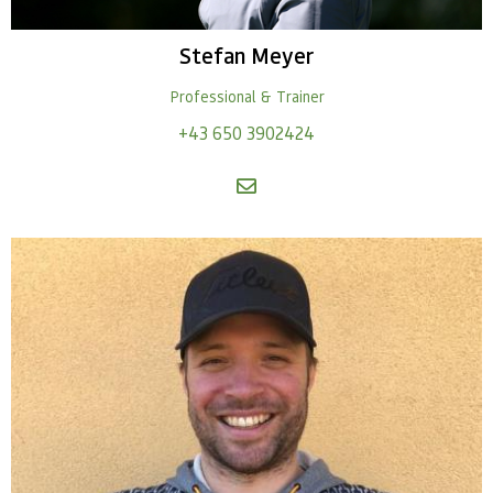
Stefan
Meyer
Professional & Trainer
+43 650 3902424