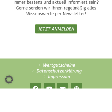
immer bestens und aktuell informiert sein?
Gerne senden wir Ihnen regelmäßig alles
Wissenswerte per Newsletter!
JETZT ANMELDEN
Wertgutscheine
Datenschutzerklärung
Impressum
© 2026 – Alle Rechte vorbehalten!