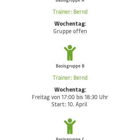
Trainer: Bernd
Wochentag:
Gruppe offen
Basisgruppe B
Trainer: Bernd
Wochentag:
Freitag von 17:00 bis 18:30 Uhr
Start: 10. April
Basisgruppe C