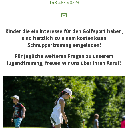
+43 463 40223
Kinder die ein Interesse für den Golfsport haben,
sind herzlich zu einem kostenlosen
Schnuppertraining eingeladen!
Für jegliche weiteren Fragen zu unserem
Jugendtraining, freuen wir uns über Ihren Anruf!