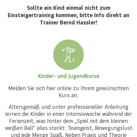
Sollte ein Kind einmal nicht zum
Einsteigertraining kommen, bitte Info direkt an
Trainer Bernd Hassler!
Kinder- und Jugendkurse
Melden Sie sich hier online zu Ihrem gewünschten
Kurs an.
Altersgemäß und unter professioneller Anleitung
lernen die Kinder in einer Intensivwoche während der
Ferienzeit, was hinter dem „Spiel mit dem kleinen
weißen Ball“ alles steckt: Teamgeist, Bewegungslust
und jede Menge Spaß. Neben Praxis und Theorie