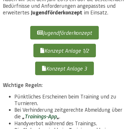
Bedürfnisse und Anforderungen angepasstes und
erweitertes
Jugendförderkonzept
im Einsatz.
Jugendförderkonzept
Konzept Anlage 1/2
Konzept Anlage 3
Wichtige Regeln:
Pünktliches Erscheinen beim Training und zu
Turnieren.
Bei Verhinderung zeitgerechte Abmeldung über
die
„
Trainings-App
„
.
Handyverbot während des Trainings.