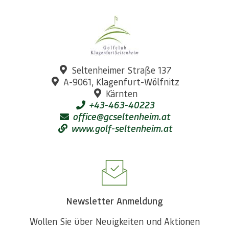
Seltenheimer Straße 137
A-9061, Klagenfurt-Wölfnitz
Kärnten
+43-463-40223
office@gcseltenheim.at
www.golf-seltenheim.at
Newsletter Anmeldung
Wollen Sie über Neuigkeiten und Aktionen