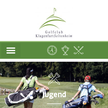
Jugend