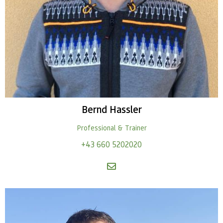
Bernd
Hassler
Professional & Trainer
+43 660 5202020