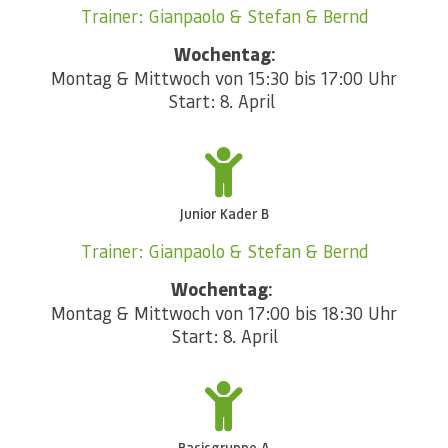
Trainer: Gianpaolo & Stefan & Bernd
Wochentag:
Montag & Mittwoch von 15:30 bis 17:00 Uhr
Start: 8. April
Junior Kader B
Trainer: Gianpaolo & Stefan & Bernd
Wochentag:
Montag & Mittwoch von 17:00 bis 18:30 Uhr
Start: 8. April
Basisgruppe A