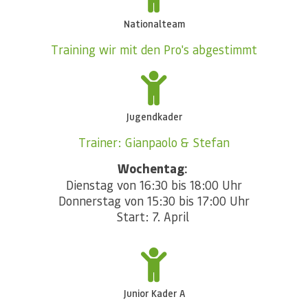
Nationalteam
Training wir mit den Pro's abgestimmt
Jugendkader
Trainer: Gianpaolo & Stefan
Wochentag:
Dienstag von 16:30 bis 18:00 Uhr
Donnerstag von 15:30 bis 17:00 Uhr
Start: 7. April
Junior Kader A