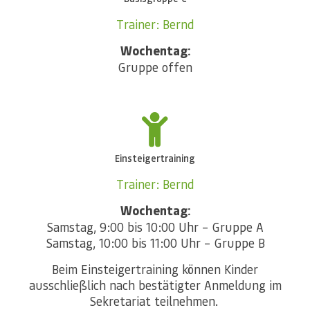
Trainer: Bernd
Wochentag:
Gruppe offen
Einsteigertraining
Trainer: Bernd
Wochentag:
Samstag, 9:00 bis 10:00 Uhr – Gruppe A
Samstag, 10:00 bis 11:00 Uhr – Gruppe B
Beim Einsteigertraining können Kinder
ausschließlich nach bestätigter Anmeldung im
Sekretariat teilnehmen.