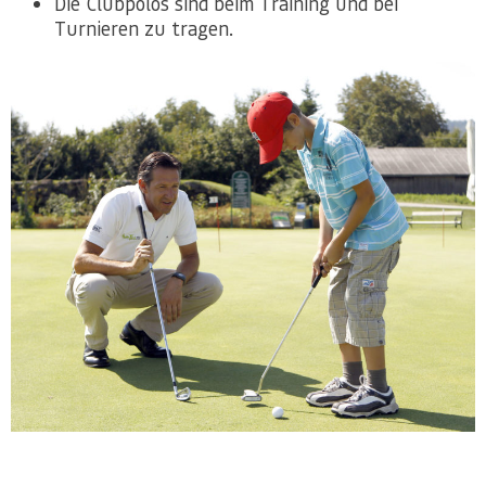
Die Clubpolos sind beim Training und bei
Turnieren zu tragen.