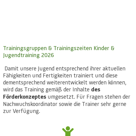
Trainingsgruppen & Trainingszeiten Kinder &
Jugendtraining 2026
Damit unsere Jugend entsprechend ihrer aktuellen
Fähigkeiten und Fertigkeiten trainiert und diese
dementsprechend weiterentwickelt werden können,
wird das Training gemäß der Inhalte
des
Förderkonzeptes
umgesetzt. Für Fragen stehen der
Nachwuchskoordinator sowie die Trainer sehr gerne
zur Verfügung.