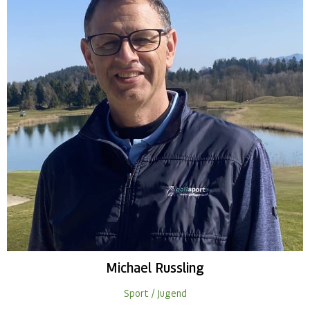
Michael
Russling
Sport / Jugend