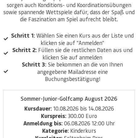
sorgen auch Konditions- und Koordinationsübungen
sowie spannende Wettspiele dafür, dass der Spaß und
die Faszination am Spiel aufrecht bleibt.
Schritt 1:
Wählen Sie einen Kurs aus der Liste und
klicken sie auf "Anmelden"
Schritt 2:
Füllen sie die restlichen Daten aus und
klicken Sie auf anmelden
Schritt 3:
Sie bekommen an die von Ihnen
angegebene Mailadresse eine
Buchungsbestätigung!
Sommer-Junior-Golfcamp August 2026
Kursdauer:
10.08.2026 bis 14.08.2026
Kurspreis:
300.00 Euro
Anmeldung bis:
06.08.2026 12:00 Uhr
Kategorie:
Kinderkurs
Kursleiter:
Seltenheim Pros