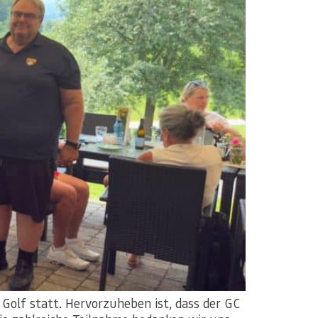
Golf statt. Hervorzuheben ist, dass der GC