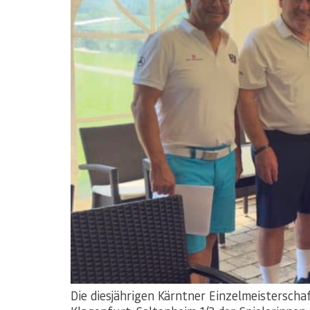
Die diesjährigen Kärntner Einzelmeistersch