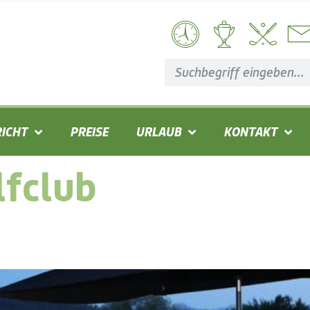
ICHT
PREISE
URLAUB
KONTAKT
lfclub