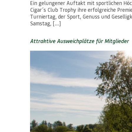
Ein gelungener Auftakt mit sportlichen Höc
Cigar´s Club Trophy ihre erfolgreiche Prem
Turniertag, der Sport, Genuss und Gesellig
Samstag, […]
Attraktive Ausweichplätze für Mitglieder