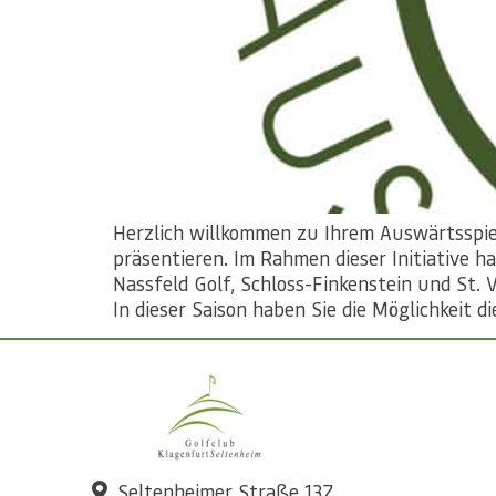
Herzlich willkommen zu Ihrem Auswärtsspie
präsentieren. Im Rahmen dieser Initiative h
Nassfeld Golf, Schloss-Finkenstein und St.
In dieser Saison haben Sie die Möglichkeit di
Seltenheimer Straße 137