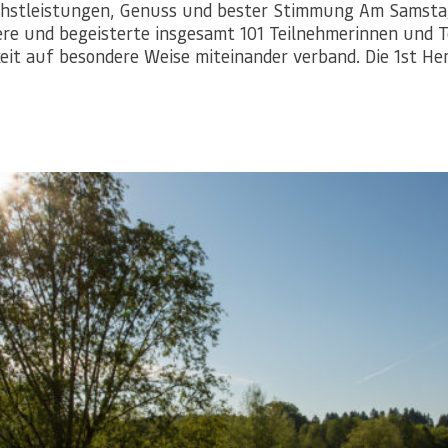
hstleistungen, Genuss und bester Stimmung Am Samstag, 
iere und begeisterte insgesamt 101 Teilnehmerinnen und
keit auf besondere Weise miteinander verband. Die 1st 