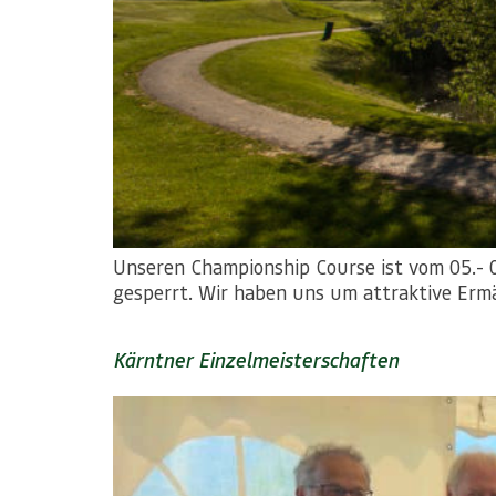
Unseren Championship Course ist vom 05.- 0
gesperrt. Wir haben uns um attraktive Erm
Kärntner Einzelmeisterschaften