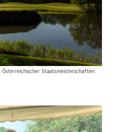
. Österreichischer Staatsmeisterschaften