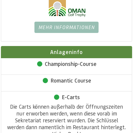
MEHR INFORMATIONEN
Anlageninfo
Championship-Course
Romantic Course
E-Carts
Die Carts können außerhalb der Öffnungszeiten
nur erworben werden, wenn diese vorab im
Sekretariat reserviert wurden. Die Schlüssel
werden dann namentlich im Restaurant hinterlegt.