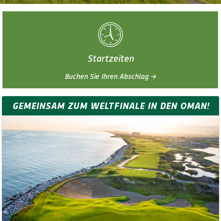
Startzeiten
Buchen Sie Ihren Abschlag →
GEMEINSAM ZUM WELTFINALE IN DEN OMAN!