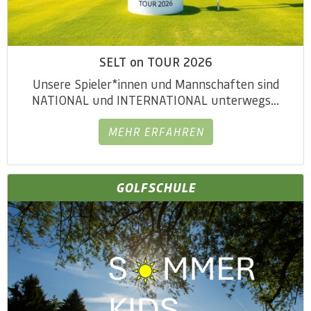
SELT on TOUR 2026
Unsere Spieler*innen und Mannschaften sind
NATIONAL und INTERNATIONAL unterwegs...
MEHR ERFAHREN
GOLFSCHULE