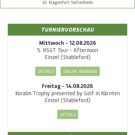
GC Klagenfurt-Seltenheim
TURNIERVORSCHAU
Mittwoch - 12.08.2026
5. RSGT Tour - Afternoon
Einzel (Stableford)
DETAILS
ONLINE NENNUNG
Freitag - 14.08.2026
Koralm Trophy presented by Golf in Kärnten
Einzel (Stableford)
DETAILS