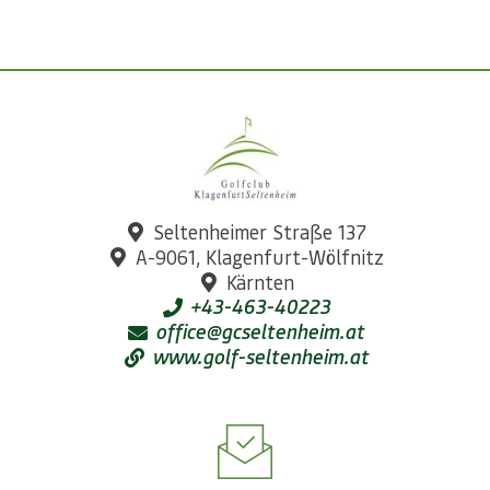
Seltenheimer Straße 137
A-9061, Klagenfurt-Wölfnitz
Kärnten
+43-463-40223
office@gcseltenheim.at
www.golf-seltenheim.at