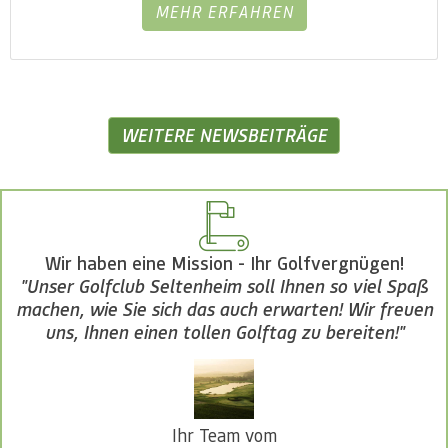
MEHR ERFAHREN
WEITERE NEWSBEITRÄGE
Wir haben eine Mission - Ihr Golfvergnügen!
"Unser Golfclub Seltenheim soll Ihnen so viel Spaß
machen, wie Sie sich das auch erwarten! Wir freuen
uns, Ihnen einen tollen Golftag zu bereiten!"
Ihr Team vom