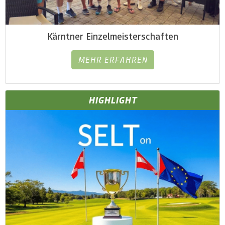
Kärntner Einzelmeisterschaften
MEHR ERFAHREN
HIGHLIGHT