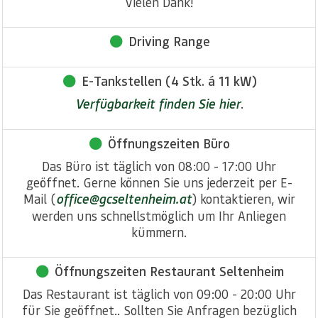
Vielen Dank!
Driving Range
E-Tankstellen (4 Stk. á 11 kW)
Verfügbarkeit finden Sie hier
.
Öffnungszeiten Büro
Das Büro ist täglich von 08:00 - 17:00 Uhr
geöffnet. Gerne können Sie uns jederzeit per E-
Mail (
office@gcseltenheim.at
) kontaktieren, wir
werden uns schnellstmöglich um Ihr Anliegen
kümmern.
Öffnungszeiten Restaurant Seltenheim
Das Restaurant ist täglich von 09:00 - 20:00 Uhr
für Sie geöffnet.. Sollten Sie Anfragen bezüglich