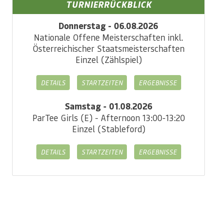
TURNIERRÜCKBLICK
Donnerstag - 06.08.2026
Nationale Offene Meisterschaften inkl.
Österreichischer Staatsmeisterschaften
Einzel (Zählspiel)
DETAILS
STARTZEITEN
ERGEBNISSE
Samstag - 01.08.2026
ParTee Girls (E) - Afternoon 13:00-13:20
Einzel (Stableford)
DETAILS
STARTZEITEN
ERGEBNISSE