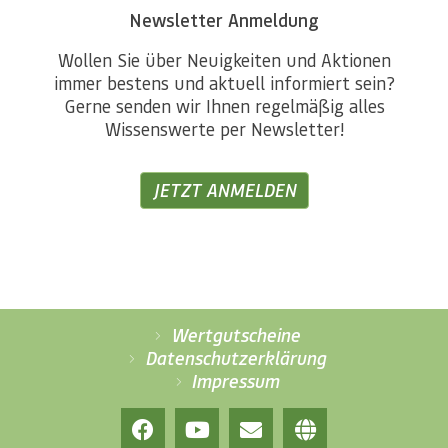
Newsletter Anmeldung
Wollen Sie über Neuigkeiten und Aktionen
immer bestens und aktuell informiert sein?
Gerne senden wir Ihnen regelmäßig alles
Wissenswerte per Newsletter!
JETZT ANMELDEN
Wertgutscheine
Datenschutzerklärung
Impressum