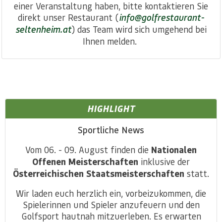
einer Veranstaltung haben, bitte kontaktieren Sie
direkt unser Restaurant (
info@golfrestaurant-
seltenheim.at
) das Team wird sich umgehend bei
Ihnen melden.
HIGHLIGHT
Sportliche News
Vom 06. - 09. August finden die
Nationalen
Offenen Meisterschaften
inklusive der
Österreichischen Staatsmeisterschaften
statt.
Wir laden euch herzlich ein, vorbeizukommen, die
Spielerinnen und Spieler anzufeuern und den
Golfsport hautnah mitzuerleben. Es erwarten