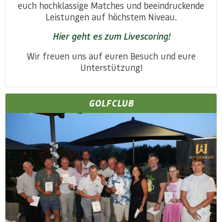
euch hochklassige Matches und beeindruckende
Leistungen auf höchstem Niveau.
Hier geht es zum Livescoring!
Wir freuen uns auf euren Besuch und eure
Unterstützung!
GOLFCLUB