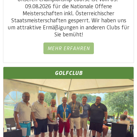
09.08.2026 für die Nationale Offene
Meisterschaften inkl. Österreichischer
Staatsmeisterschaften gesperrt. Wir haben uns
um attraktive Ermäßigungen in anderen Clubs für
Sie bemüht!
MEHR ERFAHREN
GOLFCLUB