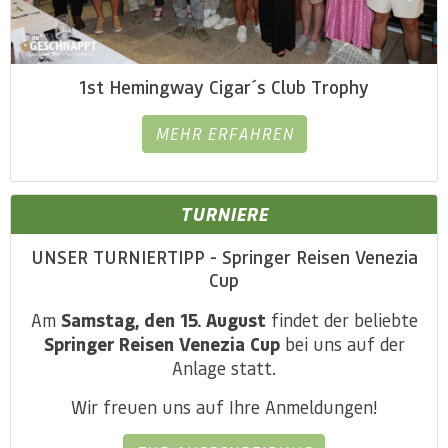
1st Hemingway Cigar´s Club Trophy
MEHR ERFAHREN
TURNIERE
UNSER TURNIERTIPP - Springer Reisen Venezia
Cup
Am
Samstag, den 15. August
findet der beliebte
Springer Reisen Venezia Cup
bei uns auf der
Anlage statt.
Wir freuen uns auf Ihre Anmeldungen!