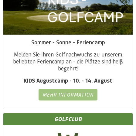
Sommer - Sonne - Feriencamp
Melden Sie Ihren Golfnachwuchs zu unserem
beliebten Feriencamp an - die Plätze sind heiß
begehrt!
KIDS Augustcamp - 10. - 14. August
MEHR INFORMATION
GOLFCLUB