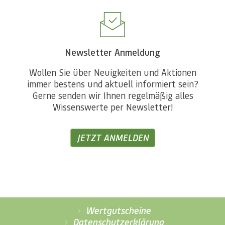
Newsletter Anmeldung
Wollen Sie über Neuigkeiten und Aktionen
immer bestens und aktuell informiert sein?
Gerne senden wir Ihnen regelmäßig alles
Wissenswerte per Newsletter!
JETZT ANMELDEN
Wertgutscheine
Datenschutzerklärung