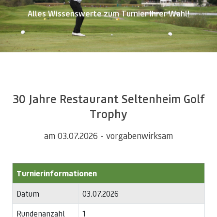
Alles Wissenswerte zum Turnier Ihrer Wahl!
30 Jahre Restaurant Seltenheim Golf
Trophy
am 03.07.2026 - vorgabenwirksam
Turnierinformationen
Datum
03.07.2026
Rundenanzahl
1