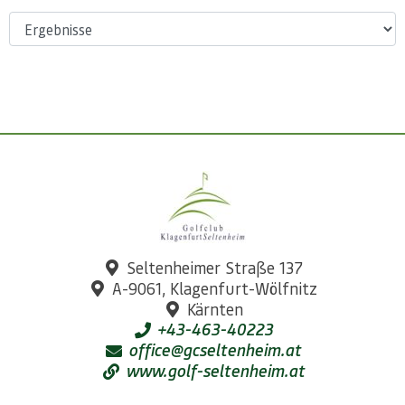
Seltenheimer Straße 137
A-9061, Klagenfurt-Wölfnitz
Kärnten
+43-463-40223
office@gcseltenheim.at
www.golf-seltenheim.at