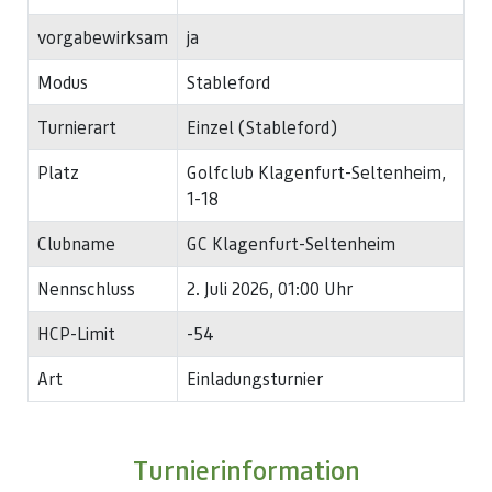
vorgabewirksam
ja
Modus
Stableford
Turnierart
Einzel (Stableford)
Platz
Golfclub Klagenfurt-Seltenheim,
1-18
Clubname
GC Klagenfurt-Seltenheim
Nennschluss
2. Juli 2026, 01:00 Uhr
HCP-Limit
-54
Art
Einladungsturnier
Turnierinformation