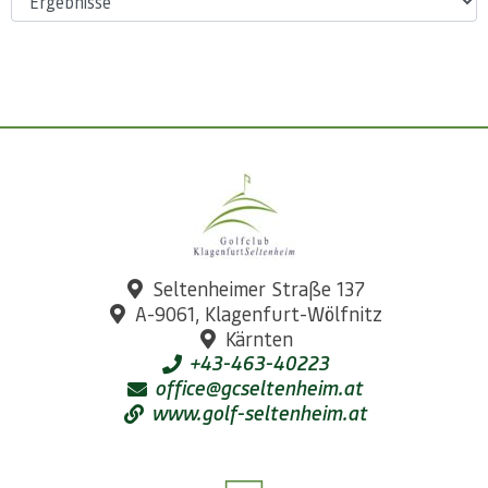
Seltenheimer Straße 137
A-9061, Klagenfurt-Wölfnitz
Kärnten
+43-463-40223
office@gcseltenheim.at
www.golf-seltenheim.at