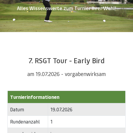
Alles Wissenswerte zum Turnier Ihrer Wahl!
7. RSGT Tour - Early Bird
am 19.07.2026 - vorgabenwirksam
Turnierinformationen
Datum
19.07.2026
Rundenanzahl
1