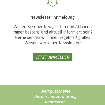
Newsletter Anmeldung
Wollen Sie über Neuigkeiten und Aktionen
immer bestens und aktuell informiert sein?
Gerne senden wir Ihnen regelmäßig alles
Wissenswerte per Newsletter!
JETZT ANMELDEN
Wertgutscheine
Datenschutzerklärung
Impressum