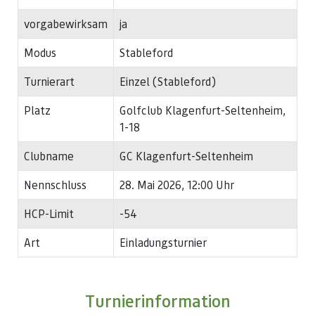
vorgabewirksam
ja
Modus
Stableford
Turnierart
Einzel (Stableford)
Platz
Golfclub Klagenfurt-Seltenheim,
1-18
Clubname
GC Klagenfurt-Seltenheim
Nennschluss
28. Mai 2026, 12:00 Uhr
HCP-Limit
-54
Art
Einladungsturnier
Turnierinformation