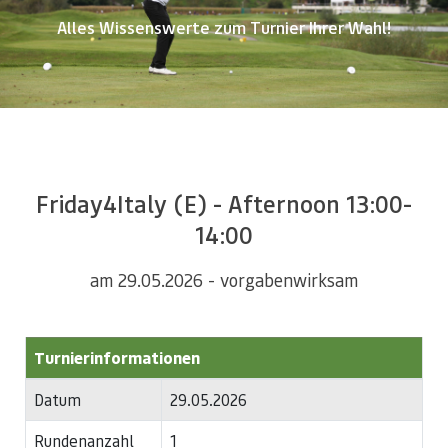
Alles Wissenswerte zum Turnier Ihrer Wahl!
Friday4Italy (E) - Afternoon 13:00-
14:00
am 29.05.2026 - vorgabenwirksam
Turnierinformationen
Datum
29.05.2026
Rundenanzahl
1