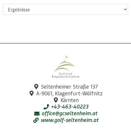
Seltenheimer Straße 137
A-9061, Klagenfurt-Wölfnitz
Kärnten
+43-463-40223
office@gcseltenheim.at
www.golf-seltenheim.at