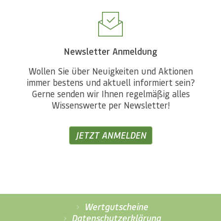
Newsletter Anmeldung
Wollen Sie über Neuigkeiten und Aktionen
immer bestens und aktuell informiert sein?
Gerne senden wir Ihnen regelmäßig alles
Wissenswerte per Newsletter!
JETZT ANMELDEN
Wertgutscheine
Datenschutzerklärung