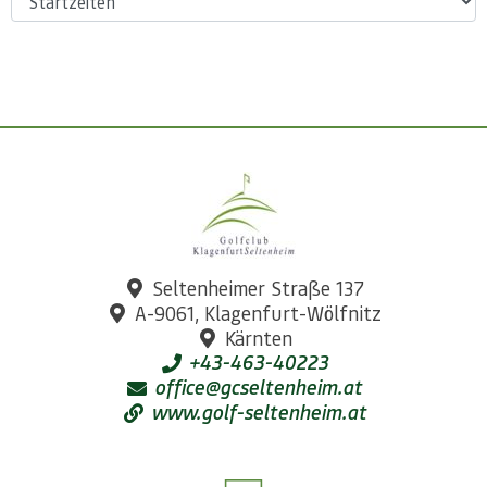
Seltenheimer Straße 137
A-9061, Klagenfurt-Wölfnitz
Kärnten
+43-463-40223
office@gcseltenheim.at
www.golf-seltenheim.at