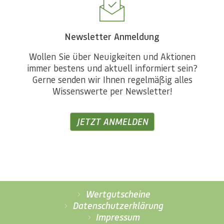
Newsletter Anmeldung
Wollen Sie über Neuigkeiten und Aktionen
immer bestens und aktuell informiert sein?
Gerne senden wir Ihnen regelmäßig alles
Wissenswerte per Newsletter!
JETZT ANMELDEN
Wertgutscheine
Datenschutzerklärung
Impressum