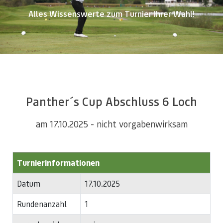
Alles Wissenswerte zum Turnier Ihrer Wahl!
Panther´s Cup Abschluss 6 Loch
am 17.10.2025 - nicht vorgabenwirksam
Turnierinformationen
Datum
17.10.2025
Rundenanzahl
1